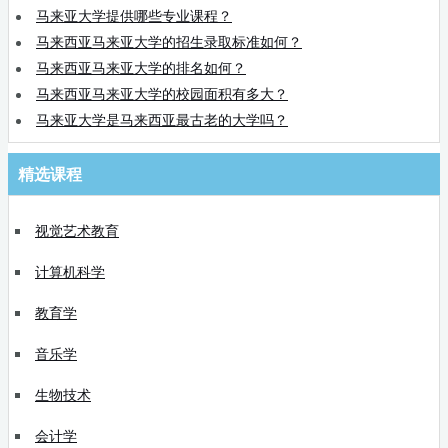
马来亚大学提供哪些专业课程？
马来西亚马来亚大学的招生录取标准如何？
马来西亚马来亚大学的排名如何？
马来西亚马来亚大学的校园面积有多大？
马来亚大学是马来西亚最古老的大学吗？
精选课程
视觉艺术教育
计算机科学
教育学
音乐学
生物技术
会计学