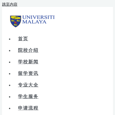
跳至内容
首页
院校介绍
学校新闻
留学资讯
专业大全
学生服务
申请流程