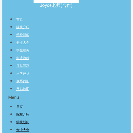
Joyce老师(合作)
首页
院校介绍
学校新闻
专业大全
学生服务
申请流程
常见问题
入学评估
联系我们
网站地图
Menu
首页
院校介绍
学校新闻
专业大全