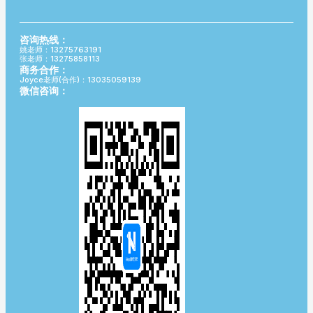
咨询热线：
姚老师：13275763191
张老师：13275858113
商务合作：
Joyce老师(合作)：13035059139
微信咨询：