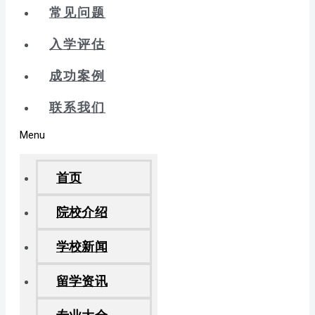
常见问题
入学评估
成功案例
联系我们
Menu
首页
院校介绍
学校新闻
留学资讯