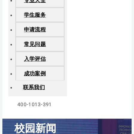
专业大全
学生服务
申请流程
常见问题
入学评估
成功案例
联系我们
400-1013-391
校园新闻