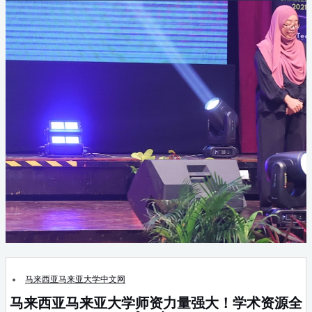
马来西亚马来亚大学中文网
马来西亚马来亚大学师资力量强大！学术资源全