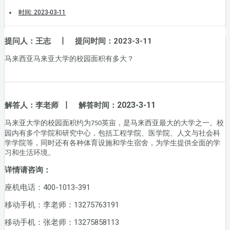
时间:
2023-03-11
提问人：王志 丨 提问时间：2023-3-11
马来西亚马来亚大学的校园面积有多大？
2023-3-11
解答人：李老师 丨 解答时间：
马来亚大学的校园面积约为
英亩，是马来西亚最大的大学之一。校
750
园内有多个学院和研究中心，包括工程学院、医学院、人文与社会科
学学院等，同时还有各种体育设施和学生宿舍，为学生提供全面的学
习和生活环境。
详情请咨询：
座机电话：400-1013-391
移动手机：李老师：13275763191
移动手机：张老师：13275858113