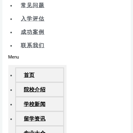
常见问题
入学评估
成功案例
联系我们
Menu
首页
院校介绍
学校新闻
留学资讯