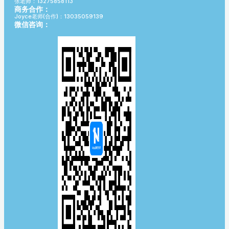
张老师：13275858113
商务合作：
Joyce老师(合作)：13035059139
微信咨询：