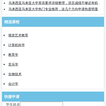
马来西亚马来亚大学英语要求详细整理，语言成绩不够还有机会吗？
马来西亚马来亚大学热门专业推荐，这几个方向申请热度明显上涨
精选课程
视觉艺术教育
计算机科学
教育学
音乐学
生物技术
会计学
快捷申请
学生姓名