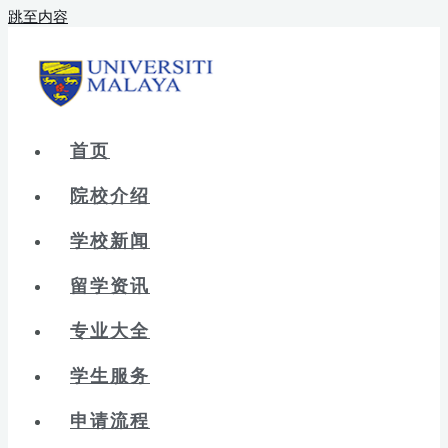
跳至内容
首页
院校介绍
学校新闻
留学资讯
专业大全
学生服务
申请流程