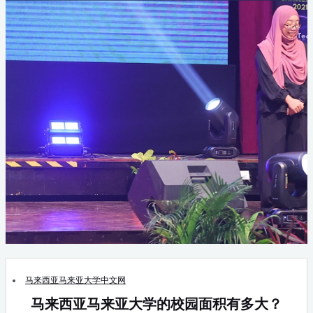
马来西亚马来亚大学中文网
马来西亚马来亚大学的校园面积有多大？