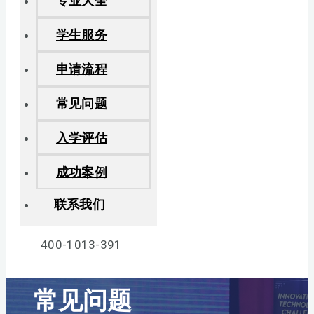
专业大全
学生服务
申请流程
常见问题
入学评估
成功案例
联系我们
400-1013-391
常见问题