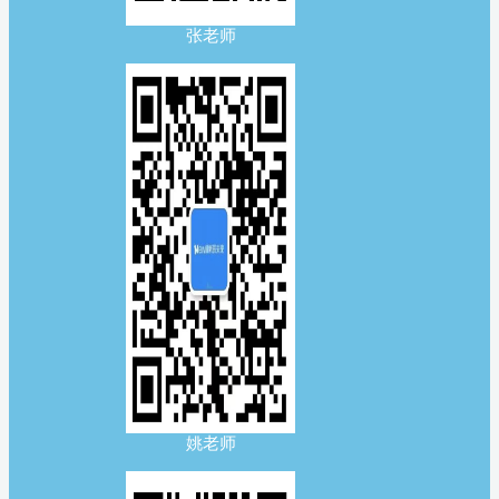
张老师
姚老师