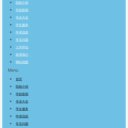
院校介绍
学校新闻
专业大全
学生服务
申请流程
常见问题
入学评估
联系我们
网站地图
Menu
首页
院校介绍
学校新闻
专业大全
学生服务
申请流程
常见问题