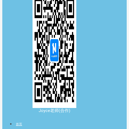
Joyce老师(合作)
首页