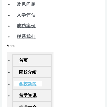
常见问题
入学评估
成功案例
联系我们
Menu
首页
院校介绍
学校新闻
留学资讯