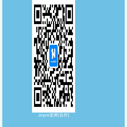
Joyce老师(合作)