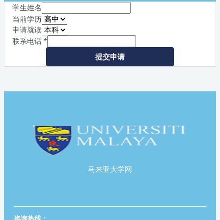
学生姓名
当前学历
申请就读
联系电话
*
提交申请
马来亚大学网
咨询热线：