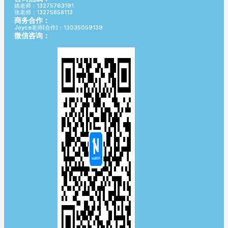
姚老师：13275763191
张老师：13275858113
商务合作：
Joyce老师(合作)：13035059139
微信咨询：