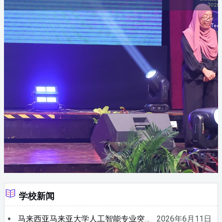
学校新闻
马来西亚马来亚大学人工智能专业突然火了，课程内容太符合趋势
2026年6月11日