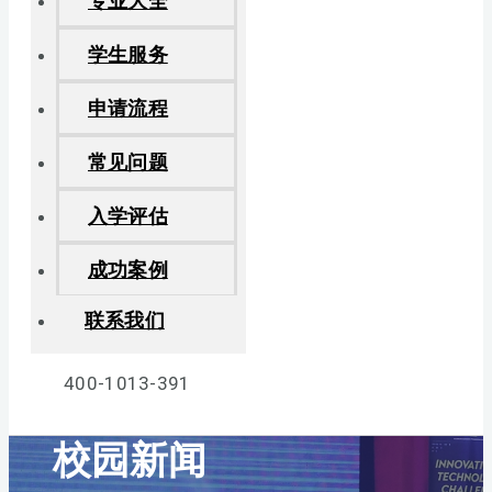
专业大全
学生服务
申请流程
常见问题
入学评估
成功案例
联系我们
400-1013-391
校园新闻