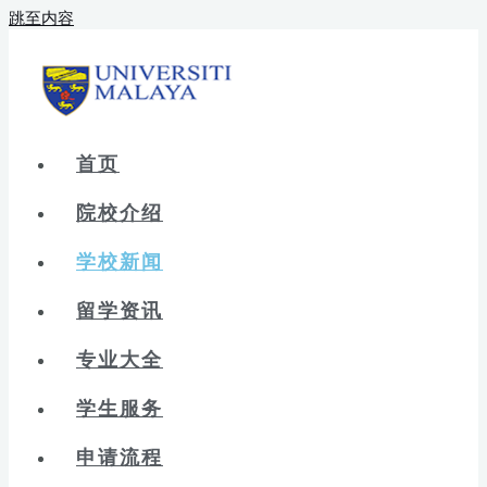
跳至内容
首页
院校介绍
学校新闻
留学资讯
专业大全
学生服务
申请流程