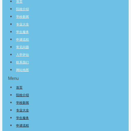
首页
院校介绍
学校新闻
专业大全
学生服务
申请流程
常见问题
入学评估
联系我们
网站地图
Menu
首页
院校介绍
学校新闻
专业大全
学生服务
申请流程