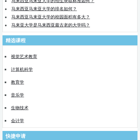
马来西亚马来亚大学的招生录取标准如何？
马来西亚马来亚大学的排名如何？
马来西亚马来亚大学的校园面积有多大？
马来亚大学是马来西亚最古老的大学吗？
精选课程
视觉艺术教育
计算机科学
教育学
音乐学
生物技术
会计学
快捷申请